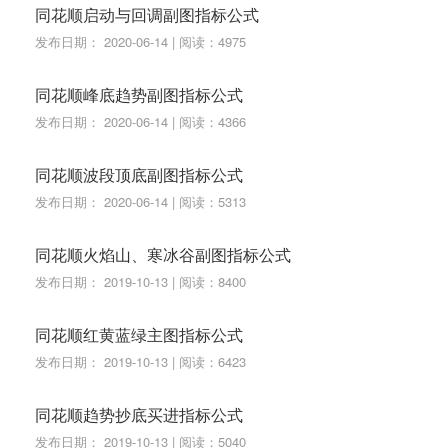
同花顺启动与回调副图指标公式
发布日期： 2020-06-14 | 阅读：4975
同花顺峰底趋势副图指标公式
发布日期： 2020-06-14 | 阅读：4366
同花顺波段顶底副图指标公式
发布日期： 2020-06-14 | 阅读：5313
同花顺火焰山、寒冰谷副图指标公式
发布日期： 2019-10-13 | 阅读：8400
同花顺红黄蓝绿主图指标公式
发布日期： 2019-10-13 | 阅读：6423
同花顺趋势抄底买进指标公式
发布日期： 2019-10-13 | 阅读：5040