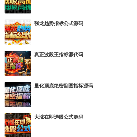
强龙趋势指标公式源码
真正波段王指标源代码
量化顶底绝密副图指标源码
大涨在即选股公式源码