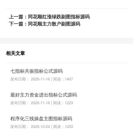
上一篇：同花顺红涨绿跌副图指标源码
下一篇：同花顺主力散户副图源码
相关文章
七指标共振指标公式源码
发布日期： 2025-11-16 | 阅读：1407
最好主力资金进出指标公式源码
发布日期： 2025-11-16 | 阅读：1223
程序化三线操盘主图指标源码
发布日期： 2025-10-24 | 阅读：1203