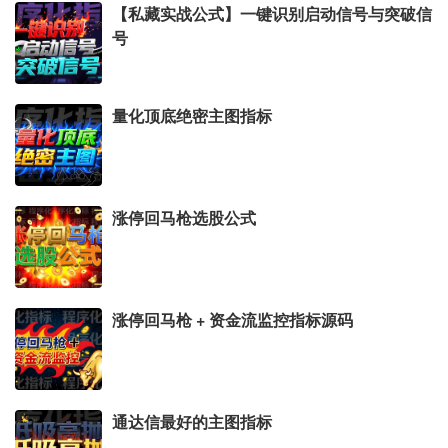
【私藏实战公式】一键识别启动信号与突破信
号
量化顶底绝密主图指标
涨停回马枪选股公式
涨停回马枪 + 资金流监控指标源码
通达信最好的主图指标