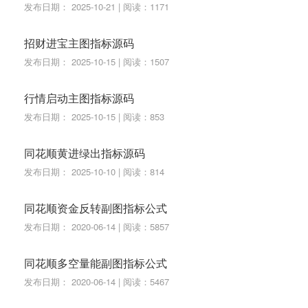
发布日期： 2025-10-21 | 阅读：1171
招财进宝主图指标源码
发布日期： 2025-10-15 | 阅读：1507
行情启动主图指标源码
发布日期： 2025-10-15 | 阅读：853
同花顺黄进绿出指标源码
发布日期： 2025-10-10 | 阅读：814
同花顺资金反转副图指标公式
发布日期： 2020-06-14 | 阅读：5857
同花顺多空量能副图指标公式
发布日期： 2020-06-14 | 阅读：5467