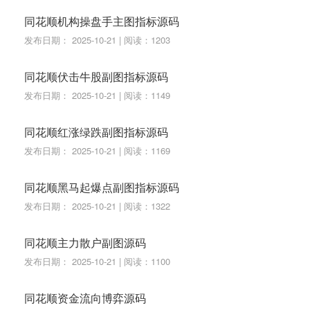
同花顺机构操盘手主图指标源码
发布日期： 2025-10-21 | 阅读：1203
同花顺伏击牛股副图指标源码
发布日期： 2025-10-21 | 阅读：1149
同花顺红涨绿跌副图指标源码
发布日期： 2025-10-21 | 阅读：1169
同花顺黑马起爆点副图指标源码
发布日期： 2025-10-21 | 阅读：1322
同花顺主力散户副图源码
发布日期： 2025-10-21 | 阅读：1100
同花顺资金流向博弈源码