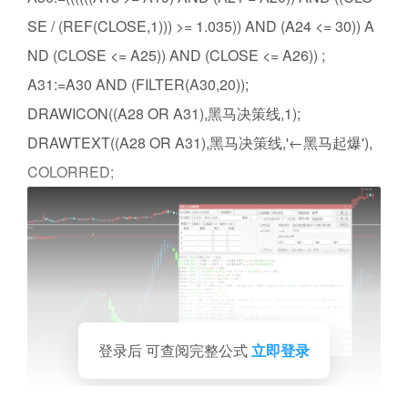
SE / (REF(CLOSE,1))) >= 1.035)) AND (A24 <= 30)) A
ND (CLOSE <= A25)) AND (CLOSE <= A26)) ;
A31:=A30 AND (FILTER(A30,20));
DRAWICON((A28 OR A31),黑马决策线,1);
DRAWTEXT((A28 OR A31),黑马决策线,'←黑马起爆'),
COLORRED;
登录后 可查阅完整公式
立即登录