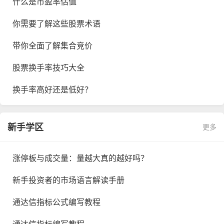
什么是市盈率估值
你需要了解这些股票术语
带你全面了解集合竞价
股票换手率技巧大全
换手率高好还是低好？
新手学区
更多
涨停板与成交量：量越大真的越好吗？
新手投资者的市场语言解读手册
通达信指标公式编写教程
通达信指标编写教程