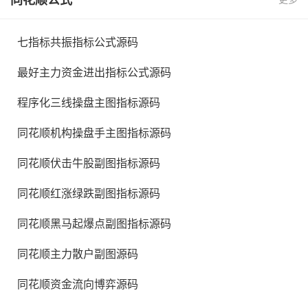
七指标共振指标公式源码
最好主力资金进出指标公式源码
程序化三线操盘主图指标源码
同花顺机构操盘手主图指标源码
同花顺伏击牛股副图指标源码
同花顺红涨绿跌副图指标源码
同花顺黑马起爆点副图指标源码
同花顺主力散户副图源码
同花顺资金流向博弈源码