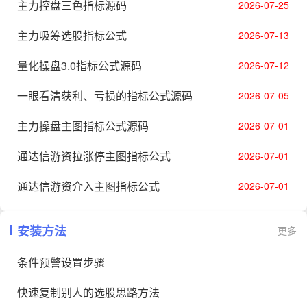
主力控盘三色指标源码
2026-07-25
主力吸筹选股指标公式
2026-07-13
量化操盘3.0指标公式源码
2026-07-12
一眼看清获利、亏损的指标公式源码
2026-07-05
主力操盘主图指标公式源码
2026-07-01
通达信游资拉涨停主图指标公式
2026-07-01
通达信游资介入主图指标公式
2026-07-01
安装方法
更多
条件预警设置步骤
快速复制别人的选股思路​方法