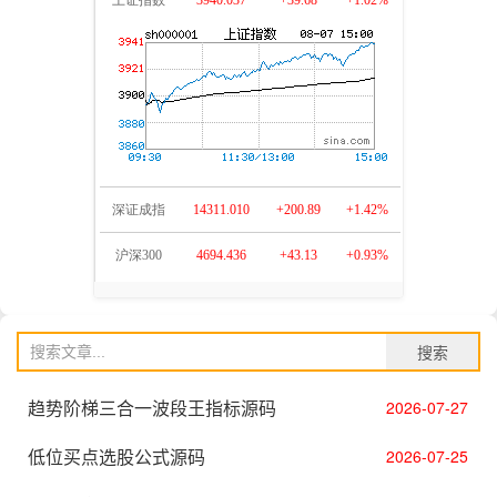
搜索
趋势阶梯三合一波段王指标源码
2026-07-27
低位买点选股公式源码
2026-07-25