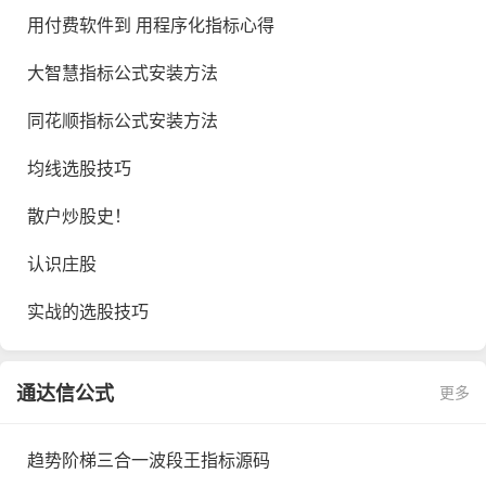
用付费软件到 用程序化指标心得
大智慧指标公式安装方法
同花顺指标公式安装方法
均线选股技巧
散户炒股史！
认识庄股
实战的选股技巧
通达信公式
更多
趋势阶梯三合一波段王指标源码