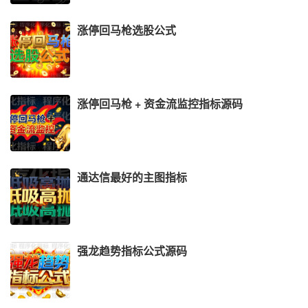
涨停回马枪选股公式
涨停回马枪 + 资金流监控指标源码
通达信最好的主图指标
强龙趋势指标公式源码