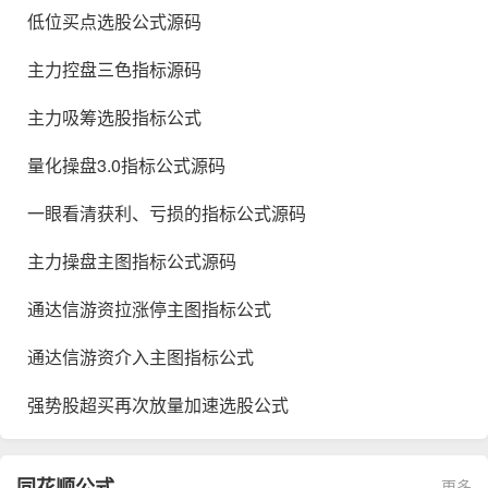
低位买点选股公式源码
主力控盘三色指标源码
主力吸筹选股指标公式
量化操盘3.0指标公式源码
一眼看清获利、亏损的指标公式源码
主力操盘主图指标公式源码
通达信游资拉涨停主图指标公式
通达信游资介入主图指标公式
强势股超买再次放量加速选股公式
同花顺公式
更多