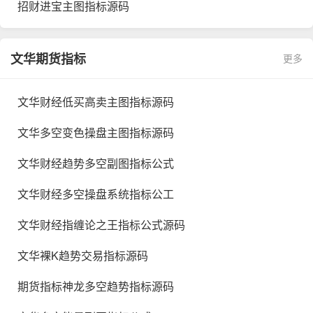
招财进宝主图指标源码
文华期货指标
更多
文华财经低买高卖主图指标源码
文华多空变色操盘主图指标源码
文华财经趋势多空副图指标公式
文华财经多空操盘系统指标公工
文华财经指缠论之王指标公式源码
文华裸K趋势交易指标源码
期货指标神龙多空趋势指标源码