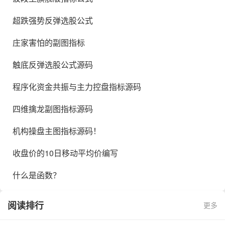
超跌强势反弹选股公式
庄家害怕的副图指标
触底反弹选股公式源码
程序化资金共振与主力控盘指标源码
四维擒龙副图指标源码
机构操盘主图指标源码！
收盘价的10日移动平均价编写
什么是函数？
阅读排行
更多