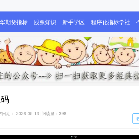
华期货指标
股票知识
新手学区
程序化指标学社
源码
日期： 2026-05-13 |
阅读量：398