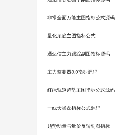
非常全面万能主图指标公式源码
量化顶底主图指标公式
通达信主力跟踪副图指标源码
主力监测器3.0指标源码
红绿轨道趋势主图指标公式源码
一线天操盘指标公式源码
趋势动量与量价反转副图指标