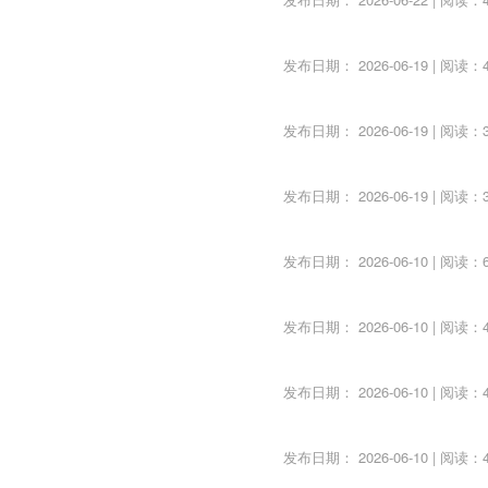
发布日期： 2026-06-19 | 阅读：4
发布日期： 2026-06-19 | 阅读：3
发布日期： 2026-06-19 | 阅读：3
发布日期： 2026-06-10 | 阅读：6
发布日期： 2026-06-10 | 阅读：4
发布日期： 2026-06-10 | 阅读：4
发布日期： 2026-06-10 | 阅读：4