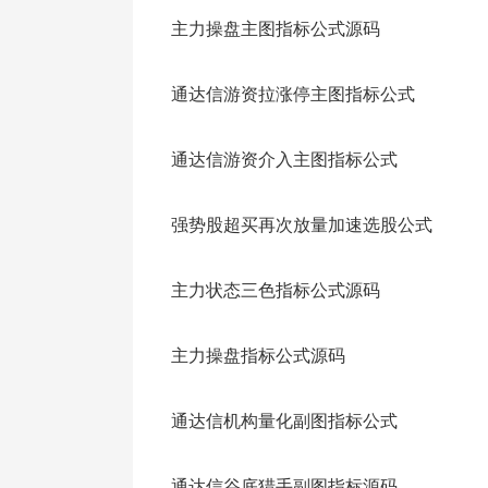
DRAWICON(XCM,58,25);
主力操盘主图指标公式源码
通达信游资拉涨停主图指标公式
通达信游资介入主图指标公式
强势股超买再次放量加速选股公式
主力状态三色指标公式源码
主力操盘指标公式源码
通达信机构量化副图指标公式
通达信谷底猎手副图指标源码