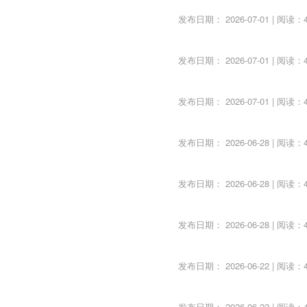
发布日期： 2026-07-01 | 阅读：4
发布日期： 2026-07-01 | 阅读：4
发布日期： 2026-07-01 | 阅读：4
发布日期： 2026-06-28 | 阅读：4
发布日期： 2026-06-28 | 阅读：4
发布日期： 2026-06-28 | 阅读：4
发布日期： 2026-06-22 | 阅读：4
发布日期： 2026-06-22 | 阅读：4