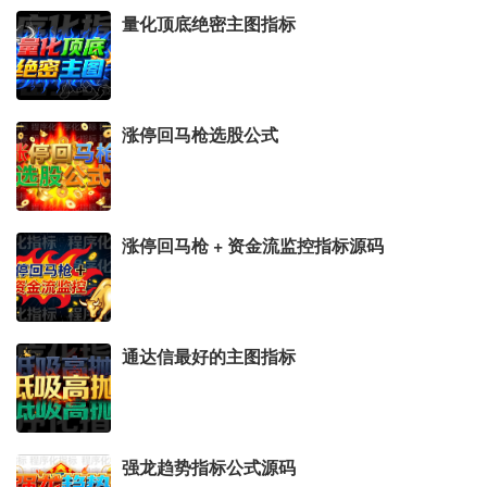
量化顶底绝密主图指标
涨停回马枪选股公式
涨停回马枪 + 资金流监控指标源码
通达信最好的主图指标
强龙趋势指标公式源码