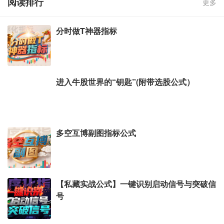
阅读排行
更多
分时做T神器指标
进入牛股世界的“钥匙”(附带选股公式）
多空互博副图指标公式
【私藏实战公式】一键识别启动信号与突破信
号