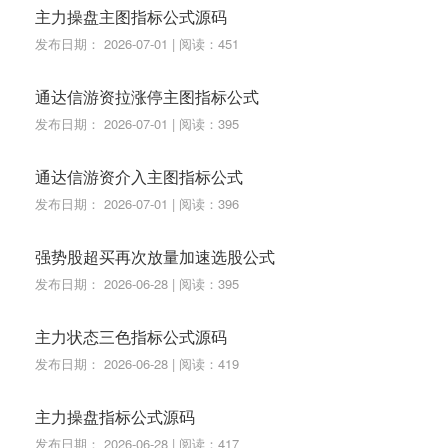
主力操盘主图指标公式源码
发布日期： 2026-07-01 | 阅读：451
通达信游资拉涨停主图指标公式
发布日期： 2026-07-01 | 阅读：395
通达信游资介入主图指标公式
发布日期： 2026-07-01 | 阅读：396
强势股超买再次放量加速选股公式
发布日期： 2026-06-28 | 阅读：395
主力状态三色指标公式源码
发布日期： 2026-06-28 | 阅读：419
主力操盘指标公式源码
发布日期： 2026-06-28 | 阅读：417