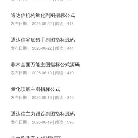
通达信机构量化副图指标公式
发布日期： 2026-06-22 | 阅读：413
通达信谷底猎手副图指标源码
发布日期： 2026-06-22 | 阅读：444
非常全面万能主图指标公式源码
发布日期： 2026-06-19 | 阅读：419
量化顶底主图指标公式
发布日期： 2026-06-19 | 阅读：345
通达信主力跟踪副图指标源码
发布日期： 2026-06-19 | 阅读：396