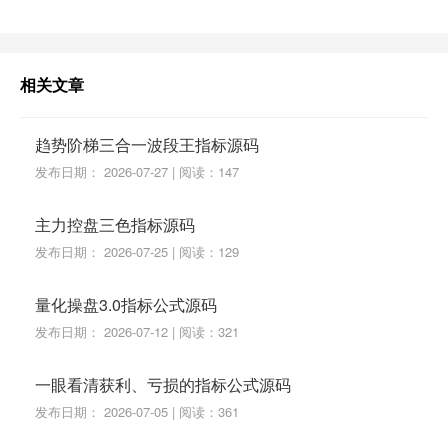
相关文章
趋势阶梯三合一波段王指标源码
发布日期： 2026-07-27 | 阅读：147
主力控盘三色指标源码
发布日期： 2026-07-25 | 阅读：129
量化操盘3.0指标公式源码
发布日期： 2026-07-12 | 阅读：321
一眼看清获利、亏损的指标公式源码
发布日期： 2026-07-05 | 阅读：361