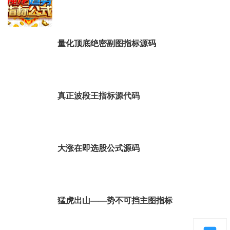
量化顶底绝密副图指标源码
真正波段王指标源代码
大涨在即选股公式源码
猛虎出山——势不可挡主图指标