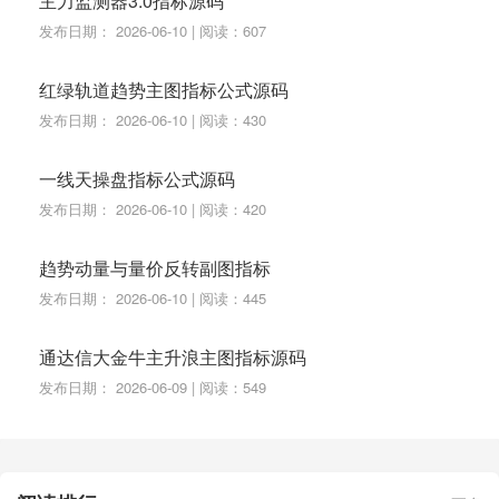
主力监测器3.0指标源码
发布日期： 2026-06-10 | 阅读：607
红绿轨道趋势主图指标公式源码
发布日期： 2026-06-10 | 阅读：430
一线天操盘指标公式源码
发布日期： 2026-06-10 | 阅读：420
趋势动量与量价反转副图指标
发布日期： 2026-06-10 | 阅读：445
通达信大金牛主升浪主图指标源码
发布日期： 2026-06-09 | 阅读：549